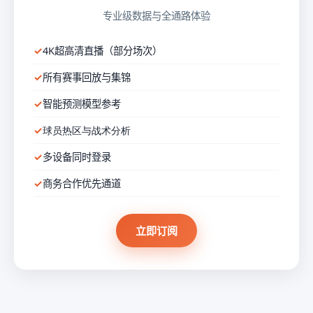
专业级数据与全通路体验
4K超高清直播（部分场次）
所有赛事回放与集锦
智能预测模型参考
球员热区与战术分析
多设备同时登录
商务合作优先通道
立即订阅