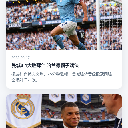
2025-06-17
曼城4-1大胜拜仁 哈兰德帽子戏法
挪威神锋状态火热，25分钟戴帽，曼城强势晋级欧冠四强，
全场射门21次。