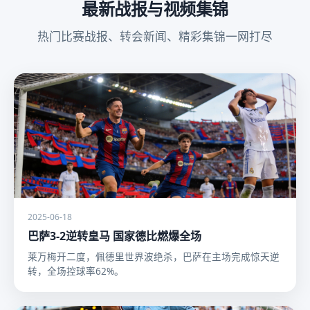
最新战报与视频集锦
热门比赛战报、转会新闻、精彩集锦一网打尽
2025-06-18
巴萨3-2逆转皇马 国家德比燃爆全场
莱万梅开二度，佩德里世界波绝杀，巴萨在主场完成惊天逆
转，全场控球率62%。