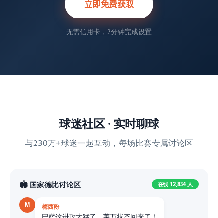
立即免费获取
无需信用卡，2分钟完成设置
球迷社区 · 实时聊球
与230万+球迷一起互动，每场比赛专属讨论区
🏟️ 国家德比讨论区
在线 12,834 人
M
梅西粉
巴萨这进攻太猛了，莱万状态回来了！