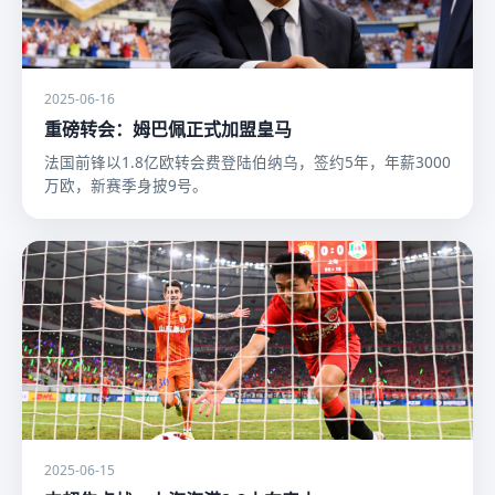
2025-06-16
重磅转会：姆巴佩正式加盟皇马
法国前锋以1.8亿欧转会费登陆伯纳乌，签约5年，年薪3000
万欧，新赛季身披9号。
2025-06-15