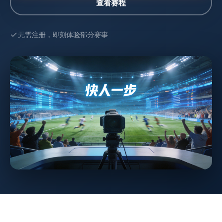
查看赛程
✓
无需注册，即刻体验部分赛事