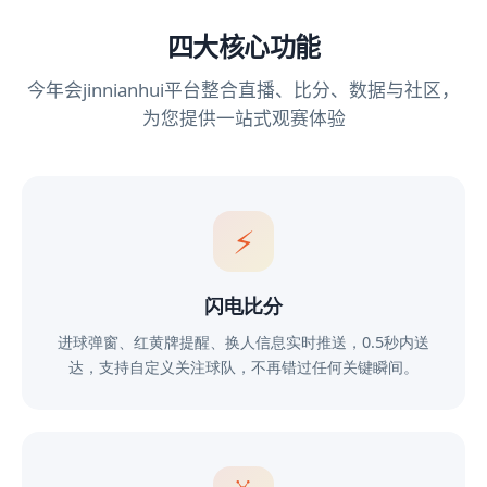
四大核心功能
今年会jinnianhui平台整合直播、比分、数据与社区，
为您提供一站式观赛体验
⚡
闪电比分
进球弹窗、红黄牌提醒、换人信息实时推送，0.5秒内送
达，支持自定义关注球队，不再错过任何关键瞬间。