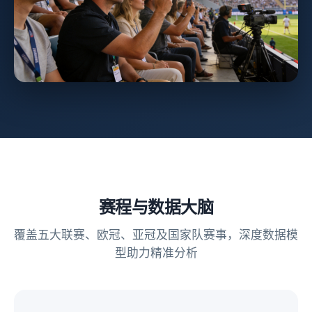
赛程与数据大脑
覆盖五大联赛、欧冠、亚冠及国家队赛事，深度数据模
型助力精准分析