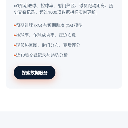
xG预期进球、控球率、射门热区、球员跑动距离、历
史交锋记录，超过1000项数据指标实时更新。
预期进球 (xG) 与预期助攻 (xA) 模型
控球率、传球成功率、压迫次数
球员热区图、射门分布、赛后评分
近10场交锋记录与趋势分析
探索数据服务