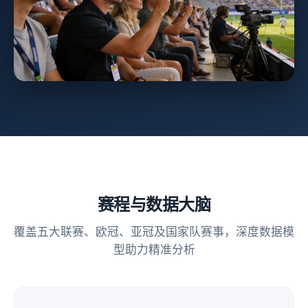
赛程与数据大脑
覆盖五大联赛、欧冠、亚冠及国家队赛事，深度数据模
型助力精准分析