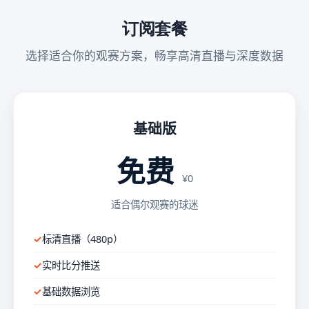
订阅套餐
选择适合你的观赛方案，畅享高清直播与深度数据
基础版
免费
¥0
适合偶尔观赛的球迷
标清直播（480p）
实时比分推送
基础数据浏览