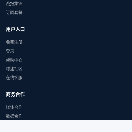
战报集锦
订阅套餐
用户入口
免费注册
登录
帮助中心
球迷社区
在线客服
商务合作
媒体合作
数据合作
赛事合作