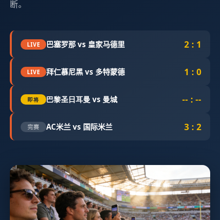
断。
2 : 1
巴塞罗那 vs 皇家马德里
LIVE
1 : 0
拜仁慕尼黑 vs 多特蒙德
LIVE
-- : --
巴黎圣日耳曼 vs 曼城
即将
3 : 2
AC米兰 vs 国际米兰
完赛