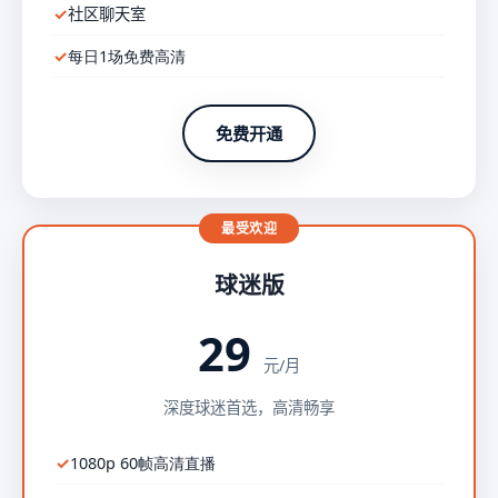
社区聊天室
每日1场免费高清
免费开通
最受欢迎
球迷版
29
元/月
深度球迷首选，高清畅享
1080p 60帧高清直播