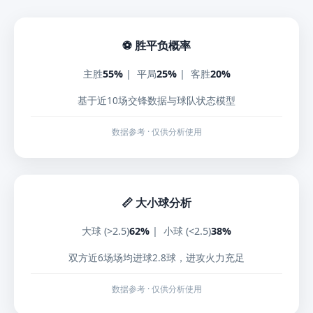
⚽ 胜平负概率
主胜
55%
| 平局
25%
| 客胜
20%
基于近10场交锋数据与球队状态模型
数据参考 · 仅供分析使用
📏 大小球分析
大球 (>2.5)
62%
| 小球 (<2.5)
38%
双方近6场场均进球2.8球，进攻火力充足
数据参考 · 仅供分析使用