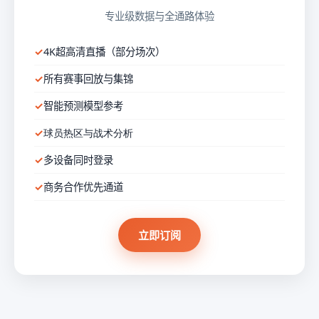
专业级数据与全通路体验
4K超高清直播（部分场次）
所有赛事回放与集锦
智能预测模型参考
球员热区与战术分析
多设备同时登录
商务合作优先通道
立即订阅