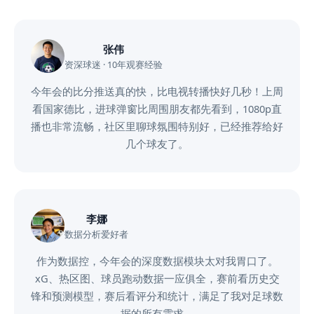
张伟
资深球迷 · 10年观赛经验
今年会的比分推送真的快，比电视转播快好几秒！上周
看国家德比，进球弹窗比周围朋友都先看到，1080p直
播也非常流畅，社区里聊球氛围特别好，已经推荐给好
几个球友了。
李娜
数据分析爱好者
作为数据控，今年会的深度数据模块太对我胃口了。
xG、热区图、球员跑动数据一应俱全，赛前看历史交
锋和预测模型，赛后看评分和统计，满足了我对足球数
据的所有需求。