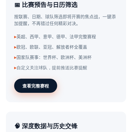
📅 比赛预告与日历筛选
按联赛、日期、球队筛选即将开赛的焦点战，一键添
加提醒，不再错过任何精彩对决。
英超、西甲、意甲、德甲、法甲完整赛程
欧冠、欧联、亚冠、解放者杯全覆盖
国家队赛事：世界杯、欧洲杯、美洲杯
自定义关注球队，提前推送比赛提醒
查看完整赛程
🧠 深度数据与历史交锋