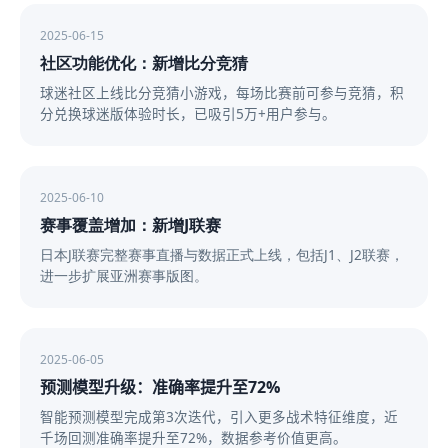
2025-06-15
社区功能优化：新增比分竞猜
球迷社区上线比分竞猜小游戏，每场比赛前可参与竞猜，积
分兑换球迷版体验时长，已吸引5万+用户参与。
2025-06-10
赛事覆盖增加：新增J联赛
日本J联赛完整赛事直播与数据正式上线，包括J1、J2联赛，
进一步扩展亚洲赛事版图。
2025-06-05
预测模型升级：准确率提升至72%
智能预测模型完成第3次迭代，引入更多战术特征维度，近
千场回测准确率提升至72%，数据参考价值更高。