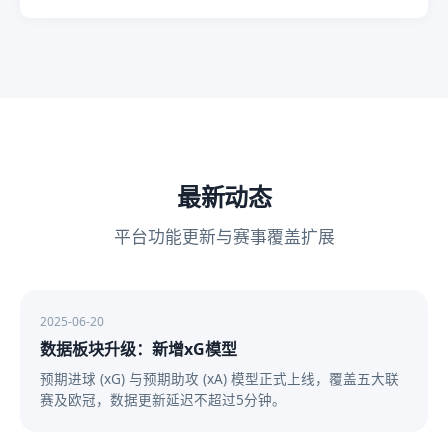
覆盖英超、西甲、意甲、德甲、法甲五大联赛，欧冠、欧
联、亚冠、解放者杯，以及世界杯、欧洲杯、美洲杯、亚
洲杯等国家队赛事，累计超过500项赛事。
最新动态
平台功能更新与赛事覆盖扩展
2025-06-20
数据板块升级：新增xG模型
预期进球 (xG) 与预期助攻 (xA) 模型正式上线，覆盖五大联
赛及欧冠，数据更新延迟不超过5分钟。